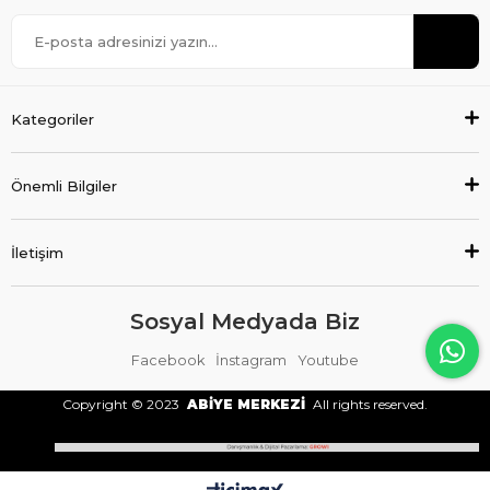
Kategoriler
Önemli Bilgiler
İletişim
Sosyal Medyada Biz
Facebook
İnstagram
Youtube
Copyright © 2023
ABİYE MERKEZİ
All rights reserved.