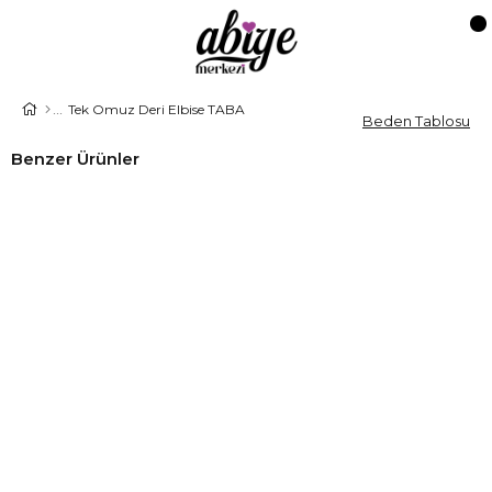
Tek Omuz Deri Elbise TABA
Beden Tablosu
Benzer Ürünler