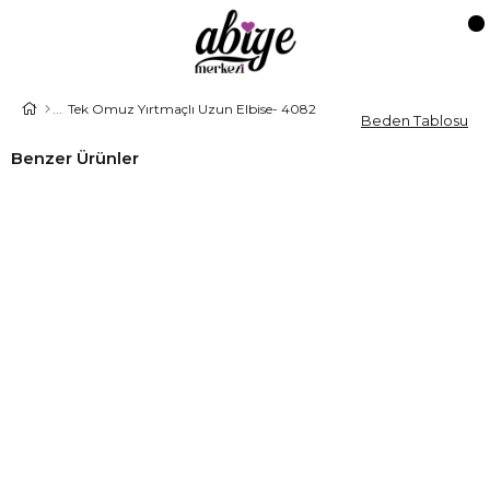
Tek Omuz Yırtmaçlı Uzun Elbise- 4082
Beden Tablosu
Benzer Ürünler