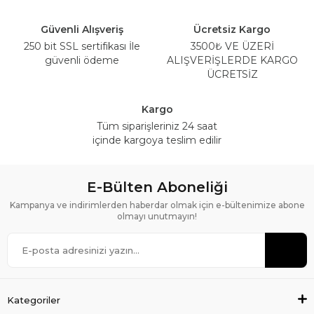
Güvenli Alışveriş
Ücretsiz Kargo
250 bit SSL sertifikası İle
3500₺ VE ÜZERİ
güvenli ödeme
ALIŞVERİŞLERDE KARGO
ÜCRETSİZ
Kargo
Tüm siparişleriniz 24 saat
içinde kargoya teslim edilir
E-Bülten Aboneliği
Kampanya ve indirimlerden haberdar olmak için e-bültenimize abone
olmayı unutmayın!
Kategoriler