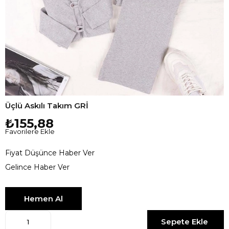
Üçlü Askılı Takım GRİ
₺155,88
Favorilere Ekle
Fiyat Düşünce Haber Ver
Gelince Haber Ver