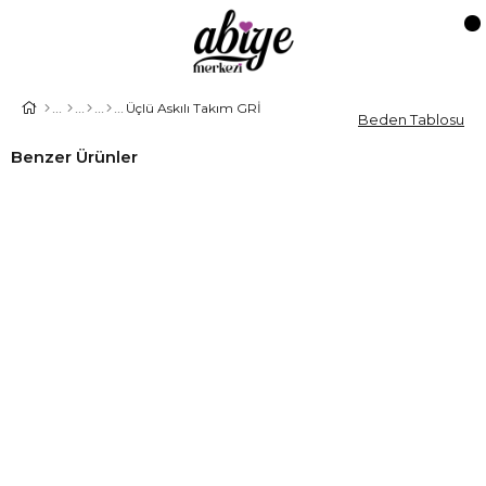
Üçlü Askılı Takım GRİ
Beden Tablosu
Benzer Ürünler