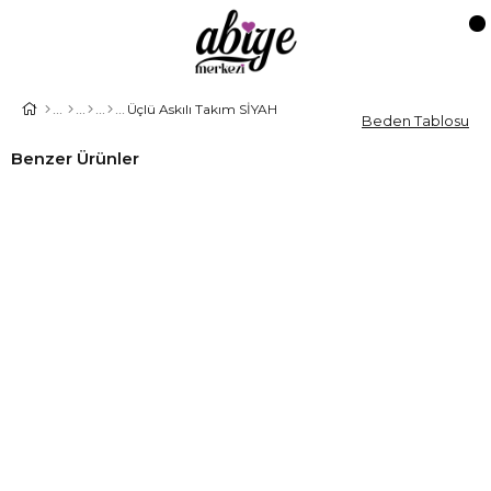
Üçlü Askılı Takım SİYAH
Beden Tablosu
Benzer Ürünler