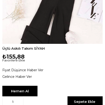
Üçlü Askılı Takım SİYAH
₺155,88
Favorilere Ekle
Fiyat Düşünce Haber Ver
Gelince Haber Ver