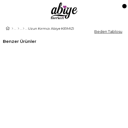
Uzun Kırmızı Abiye KIRMIZI
Beden Tablosu
Benzer Ürünler