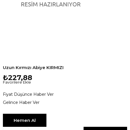
Uzun Kırmızı Abiye KIRMIZI
₺227,88
Favorilere Ekle
Fiyat Düşünce Haber Ver
Gelince Haber Ver