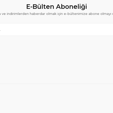
E-Bülten Aboneliği
ve indirimlerden haberdar olmak için e-bültenimize abone olmayı 