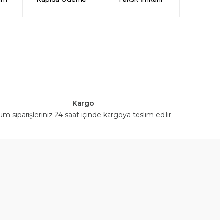
Kargo
üm siparişleriniz 24 saat içinde kargoya teslim edilir