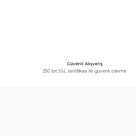
Güvenli Alışveriş
250 bit SSL sertifikası İle güvenli ödeme