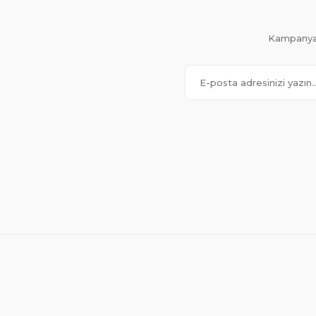
Kampanya 