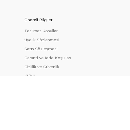
Önemli Bilgiler
Teslimat Koşulları
Üyelik Sözleşmesi
Satış Sözleşmesi
Garanti ve İade Koşulları
Gizlilik ve Güvenlik
KVKK