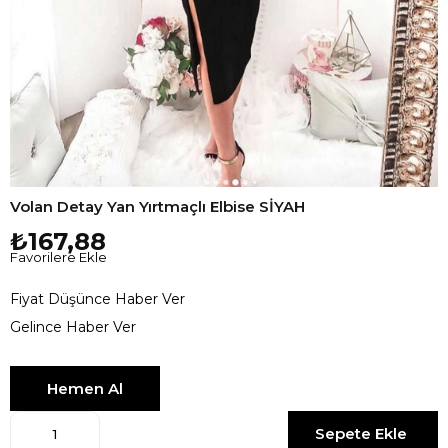
Volan Detay Yan Yırtmaçlı Elbise SİYAH
₺167,88
Favorilere Ekle
Fiyat Düşünce Haber Ver
Gelince Haber Ver