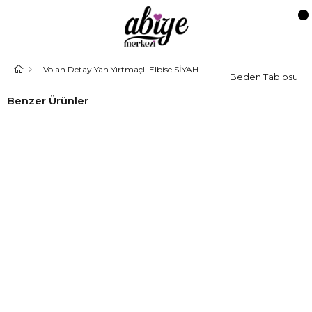
Volan Detay Yan Yırtmaçlı Elbise SİYAH
Beden Tablosu
Benzer Ürünler