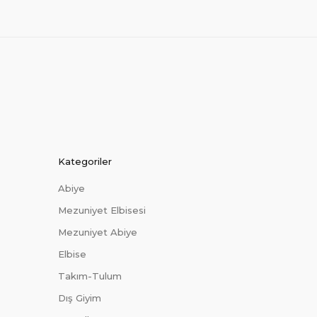
Kategoriler
Abiye
Mezuniyet Elbisesi
Mezuniyet Abiye
Elbise
Takım-Tulum
Dış Giyim