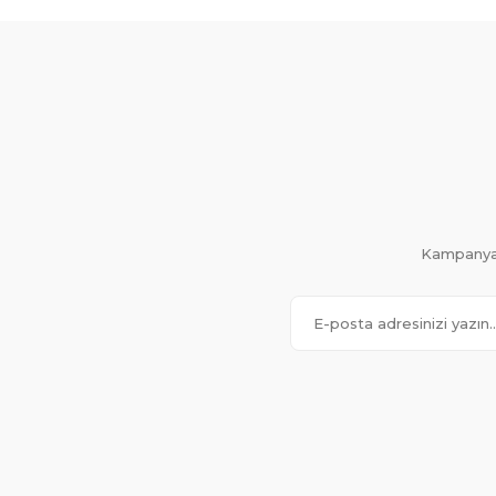
Kampanya 