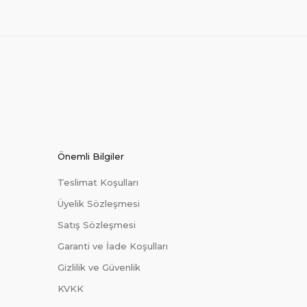
Önemli Bilgiler
Teslimat Koşulları
Üyelik Sözleşmesi
Satış Sözleşmesi
Garanti ve İade Koşulları
Gizlilik ve Güvenlik
KVKK