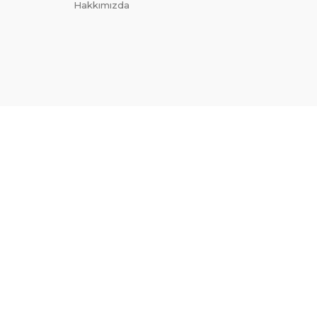
Hakkımızda