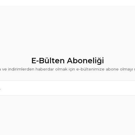
E-Bülten Aboneliği
ve indirimlerden haberdar olmak için e-bültenimize abone olmayı 