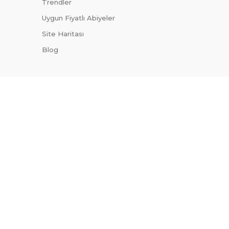
Trendler
Uygun Fiyatlı Abiyeler
Site Haritası
Blog