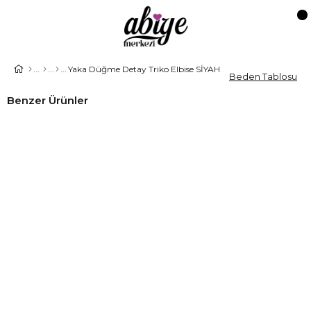
Yaka Düğme Detay Triko Elbise SİYAH
Beden Tablosu
Benzer Ürünler