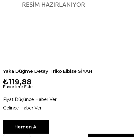
Yaka Düğme Detay Triko Elbise SİYAH
₺119,88
Favorilere Ekle
Fiyat Düşünce Haber Ver
Gelince Haber Ver