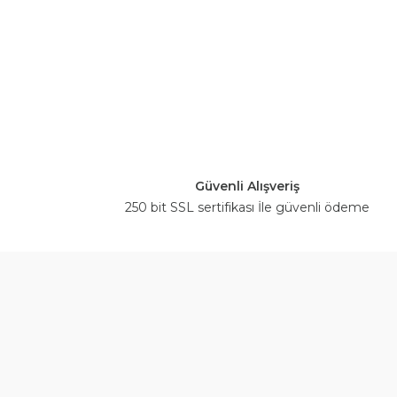
Güvenli Alışveriş
250 bit SSL sertifikası İle güvenli ödeme