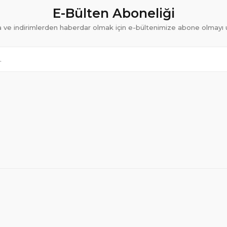
E-Bülten Aboneliği
ve indirimlerden haberdar olmak için e-bültenimize abone olmayı 