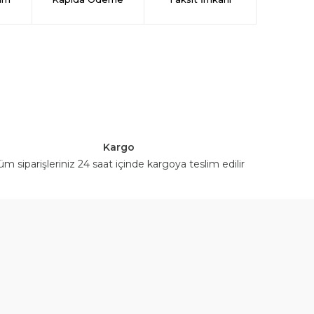
Kargo
üm siparişleriniz 24 saat içinde kargoya teslim edilir