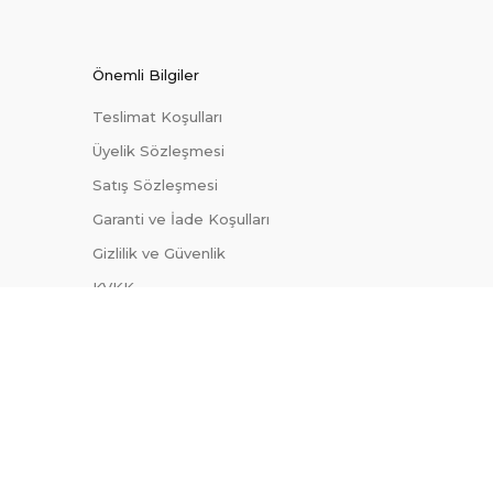
Önemli Bilgiler
Teslimat Koşulları
Üyelik Sözleşmesi
Satış Sözleşmesi
Garanti ve İade Koşulları
Gizlilik ve Güvenlik
KVKK