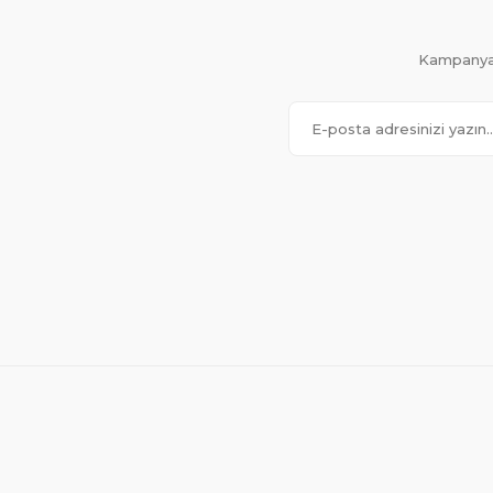
Kampanya 