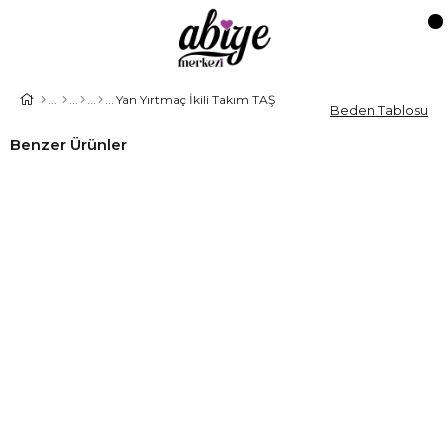
Yan Yırtmaç İkili Takım TAŞ
Beden Tablosu
Benzer Ürünler