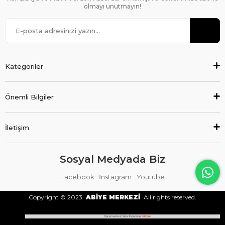
olmayı unutmayın!
Kategoriler
Önemli Bilgiler
İletişim
Sosyal Medyada Biz
Facebook
İnstagram
Youtube
Copyright © 2023
ABİYE MERKEZİ
All rights reserved.