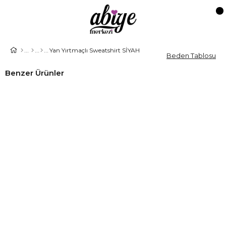
Yan Yırtmaçlı Sweatshirt SİYAH
Beden Tablosu
Benzer Ürünler