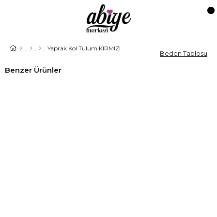
Yaprak Kol Tulum KIRMIZI
Beden Tablosu
Benzer Ürünler