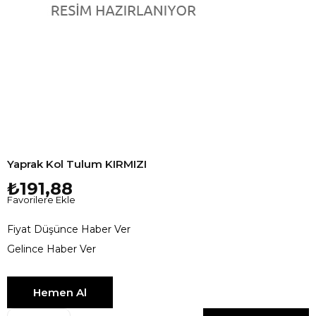
Yaprak Kol Tulum KIRMIZI
₺191,88
Favorilere Ekle
Fiyat Düşünce Haber Ver
Gelince Haber Ver