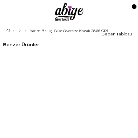
Yarım Balıkçı Düz Oversize Kazak 2866 GRİ
Beden Tablosu
Benzer Ürünler