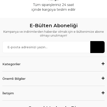
Tüm siparişleriniz 24 saat
içinde kargoya teslim edilir
E-Bülten Aboneliği
Kampanya ve indirimlerden haberdar olmak için e-bültenimize abone
olmayı unutmayın!
Kategoriler
Önemli Bilgiler
İletişim