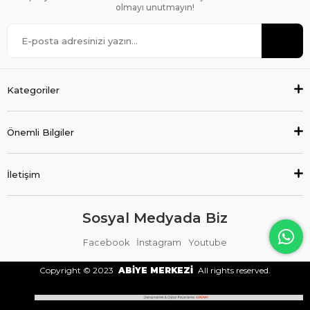
olmayı unutmayın!
Kategoriler
Önemli Bilgiler
İletişim
Sosyal Medyada Biz
Facebook
İnstagram
Youtube
Copyright © 2023
ABİYE MERKEZİ
All rights reserved.