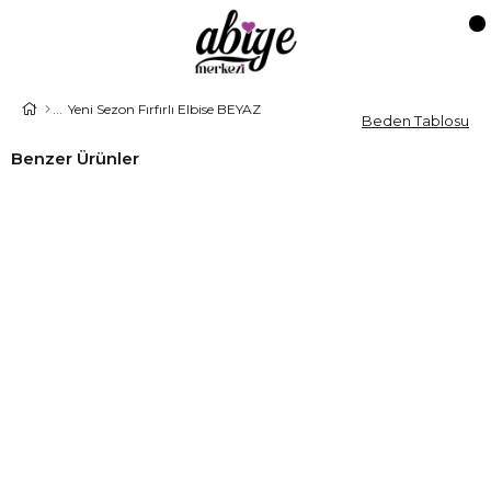
Yeni Sezon Fırfırlı Elbise BEYAZ
Beden Tablosu
Benzer Ürünler