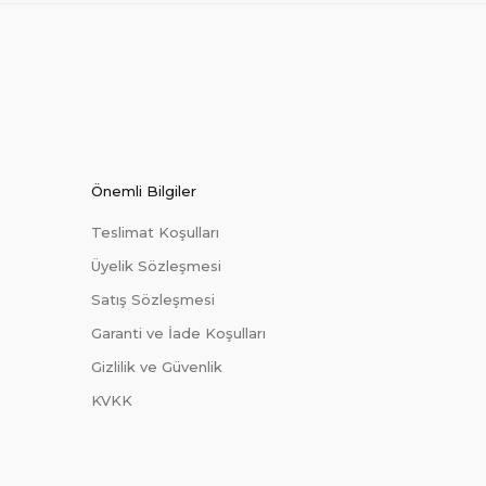
Önemli Bilgiler
Teslimat Koşulları
Üyelik Sözleşmesi
Satış Sözleşmesi
Garanti ve İade Koşulları
Gizlilik ve Güvenlik
KVKK