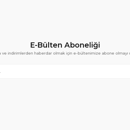
E-Bülten Aboneliği
ve indirimlerden haberdar olmak için e-bültenimize abone olmayı 