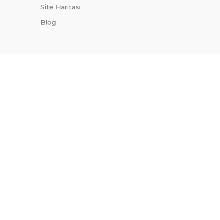
Site Haritası
Blog