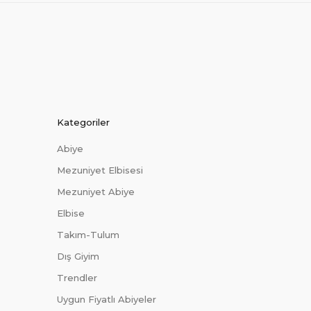
Kategoriler
Abiye
Mezuniyet Elbisesi
Mezuniyet Abiye
Elbise
Takım-Tulum
Dış Giyim
Trendler
Uygun Fiyatlı Abiyeler