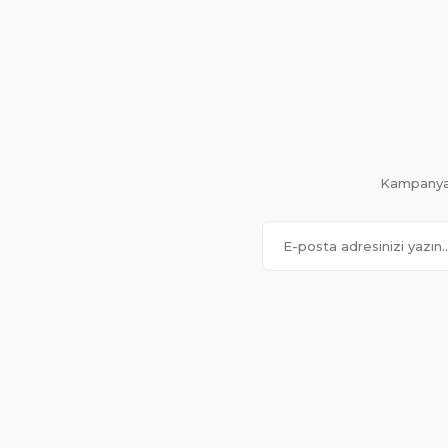
Kampanya 