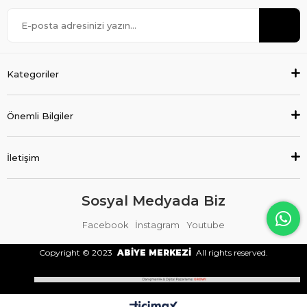
Kategoriler
Önemli Bilgiler
İletişim
Sosyal Medyada Biz
Facebook
İnstagram
Youtube
Copyright © 2023
ABİYE MERKEZİ
All rights reserved.