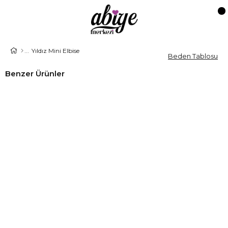
Yıldız Mini Elbise
Beden Tablosu
Benzer Ürünler