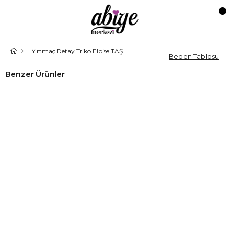
Yırtmaç Detay Triko Elbise TAŞ
Beden Tablosu
Benzer Ürünler