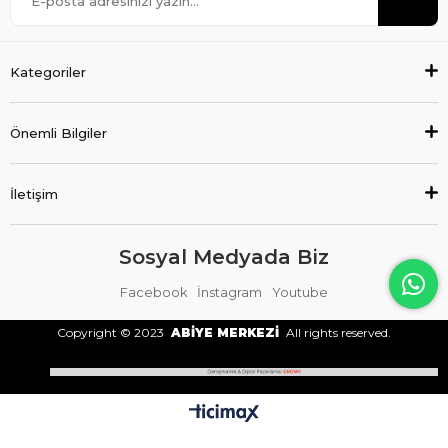
Kategoriler
Önemli Bilgiler
İletişim
Sosyal Medyada Biz
Facebook
İnstagram
Youtube
Copyright © 2023
ABİYE MERKEZİ
All rights reserved.