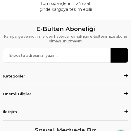
Tüm siparişleriniz 24 saat
içinde kargoya teslim edilir
E-Bülten Aboneliği
Kampanya ve indirimlerden haberdar olmak için e-bültenimize abone
olmayı unutmayın!
Kategoriler
Önemli Bilgiler
İletişim
Sosyal Medyada Biz