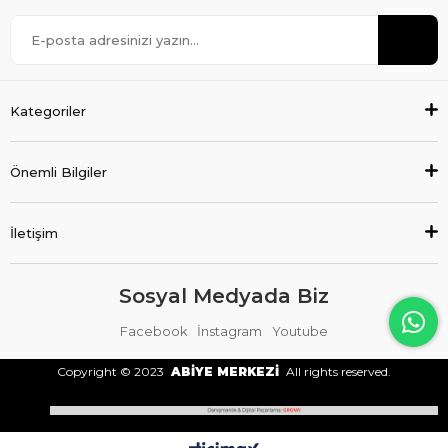
Kategoriler
Önemli Bilgiler
İletişim
Sosyal Medyada Biz
Facebook
İnstagram
Youtube
Copyright © 2023
ABİYE MERKEZİ
All rights reserved.